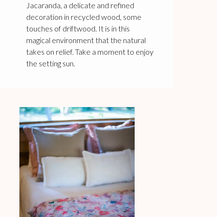
Jacaranda, a delicate and refined
decoration in recycled wood, some
touches of driftwood. It is in this
magical environment that the natural
takes on relief. Take a moment to enjoy
the setting sun.