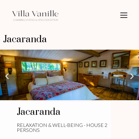
Jacaranda
Jacaranda
RELAXATION & WELL-BEING - HOUSE 2
PERSONS