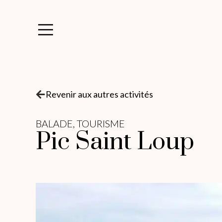
Revenir aux autres activités
BALADE
,
TOURISME
Pic Saint Loup