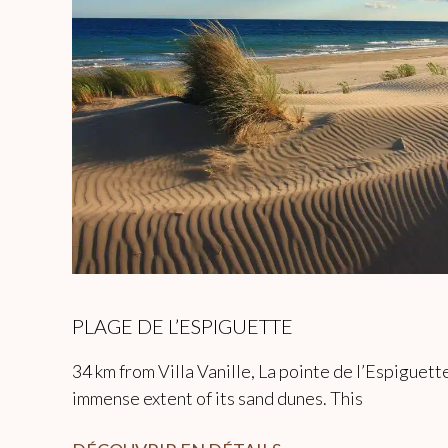
PLAGE DE L’ESPIGUETTE
34 km from Villa Vanille, La pointe de l’Espiguett
immense extent of its sand dunes. This