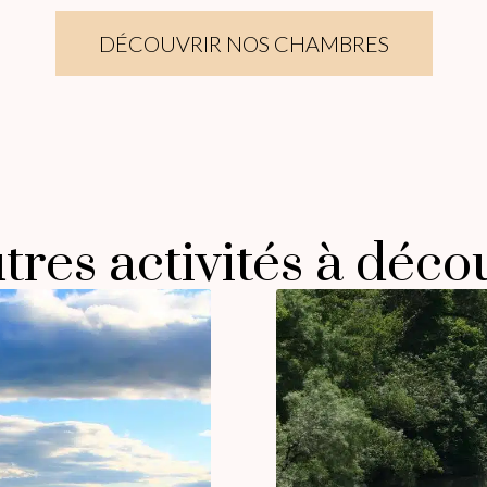
DÉCOUVRIR NOS CHAMBRES
tres activités à déco