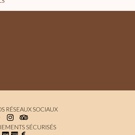
LS
S RÉSEAUX SOCIAUX
IEMENTS SÉCURISÉS