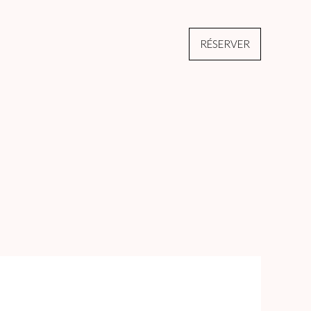
RÉSERVER